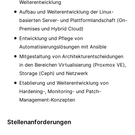
Weiterentwicklung
Aufbau und Weiterentwicklung der Linux-
basierten Server- und Plattformlandschaft (On-
Premises und Hybrid Cloud)
Entwicklung und Pflege von
Automatisierungslösungen mit Ansible
Mitgestaltung von Architekturentscheidungen
in den Bereichen Virtualisierung (Proxmox VE),
Storage (Ceph) und Netzwerk
Etablierung und Weiterentwicklung von
Hardening-, Monitoring- und Patch-
Management-Konzepten
Stellenanforderungen