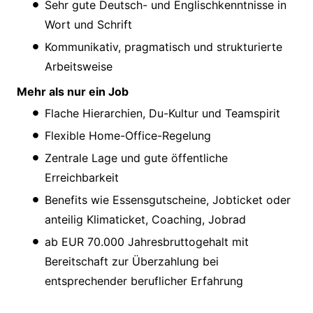
Sehr gute Deutsch- und Englischkenntnisse in
Wort und Schrift
Kommunikativ, pragmatisch und strukturierte
Arbeitsweise
Mehr als nur ein Job
Flache Hierarchien, Du-Kultur und Teamspirit
Flexible Home-Office-Regelung
Zentrale Lage und gute öffentliche
Erreichbarkeit
Benefits wie Essensgutscheine, Jobticket oder
anteilig Klimaticket, Coaching, Jobrad
ab EUR 70.000 Jahresbruttogehalt mit
Bereitschaft zur Überzahlung bei
entsprechender beruflicher Erfahrung