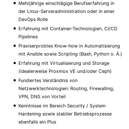
Mehrjährige einschlägige Berufserfahrung in
der Linux-Serveradministration oder in einer
DevOps Rolle
Erfahrung mit Container-Technologien, CI/CD
Pipelines
Praxiserprobtes Know-how in Automatisierung
mit Ansible sowie Scripting (Bash, Python o. Ä.)
Erfahrung mit Virtualisierung und Storage
(idealerweise Proxmox VE und/oder Ceph)
Fundiertes Verständnis von
Netzwerktechnologien: Routing, Firewalling,
VPN, DNS von Vorteil
Kenntnisse im Bereich Security / System
Hardening sowie stabiler Betriebsprozesse
ebenfalls ein Plus