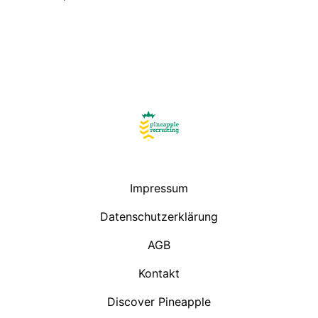
Startseite
Impressum
Datenschutzerklärung
AGB
Kontakt
Discover Pineapple