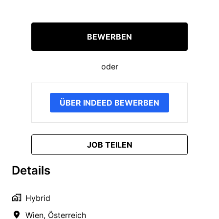
BEWERBEN
oder
ÜBER INDEED BEWERBEN
JOB TEILEN
Details
Hybrid
Wien
,
Österreich