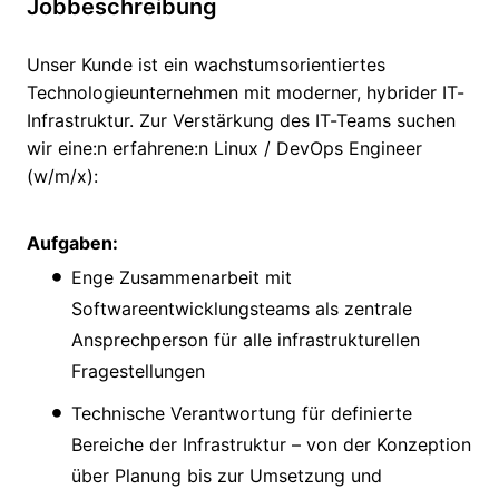
Jobbeschreibung
Unser Kunde ist ein wachstumsorientiertes
Technologieunternehmen mit moderner, hybrider IT-
Infrastruktur. Zur Verstärkung des IT-Teams suchen
wir eine:n erfahrene:n Linux / DevOps Engineer
(w/m/x):
Aufgaben:
Enge Zusammenarbeit mit
Softwareentwicklungsteams als zentrale
Ansprechperson für alle infrastrukturellen
Fragestellungen
Technische Verantwortung für definierte
Bereiche der Infrastruktur – von der Konzeption
über Planung bis zur Umsetzung und