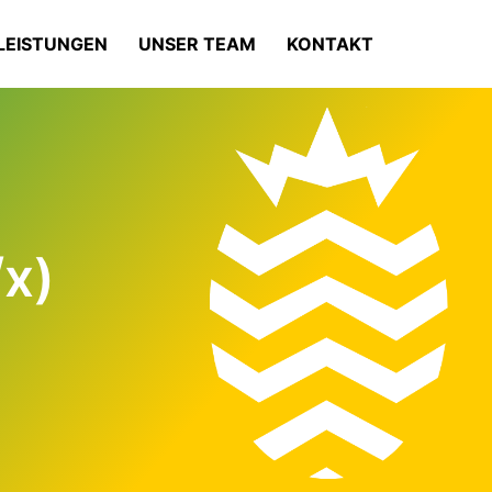
LEISTUNGEN
UNSER TEAM
KONTAKT
x)