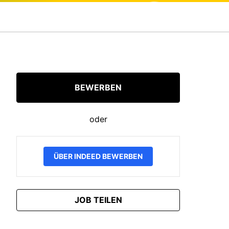
BEWERBEN
oder
ÜBER INDEED BEWERBEN
JOB TEILEN