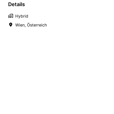
Details
Hybrid
Wien
,
Österreich