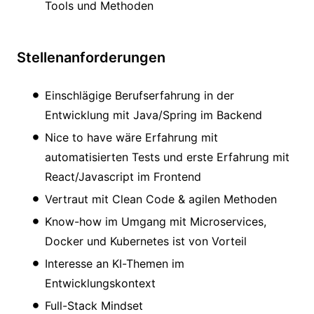
Tools und Methoden
Stellenanforderungen
Einschlägige Berufserfahrung in der
Entwicklung mit Java/Spring im Backend
Nice to have wäre Erfahrung mit
automatisierten Tests und erste Erfahrung mit
React/Javascript im Frontend
Vertraut mit Clean Code & agilen Methoden
Know-how im Umgang mit Microservices,
Docker und Kubernetes ist von Vorteil
Interesse an KI-Themen im
Entwicklungskontext
Full-Stack Mindset