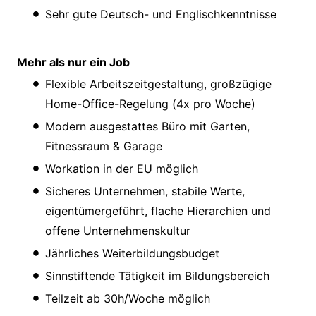
Sehr gute Deutsch- und Englischkenntnisse
Mehr als nur ein Job
Flexible Arbeitszeitgestaltung, großzügige
Home-Office-Regelung (4x pro Woche)
Modern ausgestattes Büro mit Garten,
Fitnessraum & Garage
Workation in der EU möglich
Sicheres Unternehmen, stabile Werte,
eigentümergeführt, flache Hierarchien und
offene Unternehmenskultur
Jährliches Weiterbildungsbudget
Sinnstiftende Tätigkeit im Bildungsbereich
Teilzeit ab 30h/Woche möglich