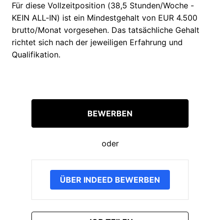
Für diese Vollzeitposition (38,5 Stunden/Woche -
KEIN ALL-IN) ist ein Mindestgehalt von EUR 4.500
brutto/Monat vorgesehen. Das tatsächliche Gehalt
richtet sich nach der jeweiligen Erfahrung und
Qualifikation.
BEWERBEN
oder
ÜBER INDEED BEWERBEN