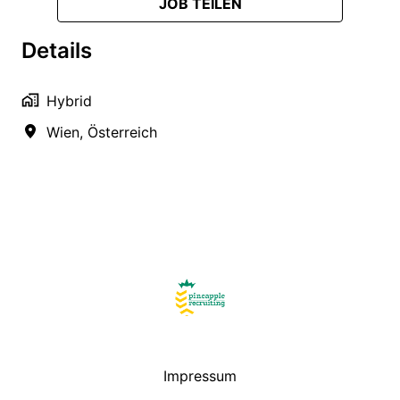
JOB TEILEN
Details
Hybrid
Wien
,
Österreich
Startseite
Impressum