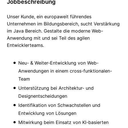
Jobbeschreibung
Unser Kunde, ein europaweit führendes
Unternehmen im Bildungsbereich, sucht Verstärkung
im Java Bereich. Gestalte die moderne Web-
Anwendung mit und sei Teil des agilen
Entwicklerteams.
Neu- & Weiter-Entwicklung von Web-
Anwendungen in einem cross-funktionalen-
Team
Unterstützung bei Architektur- und
Designentscheidungen
Identifikation von Schwachstellen und
Entwicklung von Lösungen
Mitwirkung beim Einsatz von KI-basierten