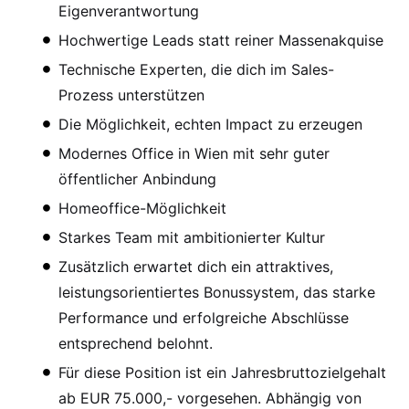
Eigenverantwortung
Hochwertige Leads statt reiner Massenakquise
Technische Experten, die dich im Sales-
Prozess unterstützen
Die Möglichkeit, echten Impact zu erzeugen
Modernes Office in Wien mit sehr guter
öffentlicher Anbindung
Homeoffice-Möglichkeit
Starkes Team mit ambitionierter Kultur
Zusätzlich erwartet dich ein attraktives,
leistungsorientiertes Bonussystem, das starke
Performance und erfolgreiche Abschlüsse
entsprechend belohnt.
Für diese Position ist ein Jahresbruttozielgehalt
ab EUR 75.000,- vorgesehen. Abhängig von