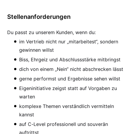
Stellenanforderungen
Du passt zu unserem Kunden, wenn du:
im Vertrieb nicht nur „mitarbeitest“, sondern
gewinnen willst
Biss, Ehrgeiz und Abschlussstärke mitbringst
dich von einem „Nein“ nicht abschrecken lässt
gerne performst und Ergebnisse sehen willst
Eigeninitiative zeigst statt auf Vorgaben zu
warten
komplexe Themen verständlich vermitteln
kannst
auf C-Level professionell und souverän
auftrittst