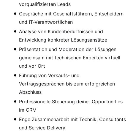
vorqualifizierten Leads
Gespräche mit Geschäftsführern, Entscheidern
und IT-Verantwortlichen
Analyse von Kundenbedürfnissen und
Entwicklung konkreter Lösungsansätze
Präsentation und Moderation der Lösungen
gemeinsam mit technischen Experten virtuell
und vor Ort
Führung von Verkaufs- und
Vertragsgesprächen bis zum erfolgreichen
Abschluss
Professionelle Steuerung deiner Opportunities
im CRM
Enge Zusammenarbeit mit Technik, Consultants
und Service Delivery