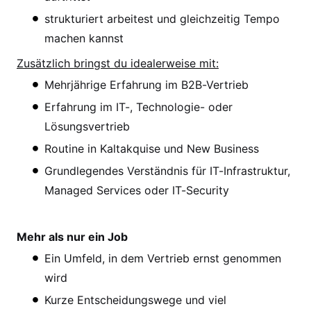
strukturiert arbeitest und gleichzeitig Tempo
machen kannst
Zusätzlich bringst du idealerweise mit:
Mehrjährige Erfahrung im B2B-Vertrieb
Erfahrung im IT-, Technologie- oder
Lösungsvertrieb
Routine in Kaltakquise und New Business
Grundlegendes Verständnis für IT-Infrastruktur,
Managed Services oder IT-Security
Mehr als nur ein Job
Ein Umfeld, in dem Vertrieb ernst genommen
wird
Kurze Entscheidungswege und viel