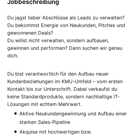
Jobbeschreibung
Du jagst lieber Abschlüsse als Leads zu verwalten?
Du bekommst Energie von Neukunden, Pitches und
gewonnenen Deals?
Du willst nicht verwalten, sondern aufbauen,
gewinnen und performen? Dann suchen wir genau
dich.
Du bist verantwortlich für den Aufbau neuer
Kundenbeziehungen im KMU-Umfeld – vom ersten
Kontakt bis zur Unterschrift. Dabei verkaufst du
keine Standardprodukte, sondern nachhaltige IT-
Lösungen mit echtem Mehrwert.
Aktive Neukundengewinnung und Aufbau einer
starken Sales-Pipeline
Akquise mit hochwertigen bzw.