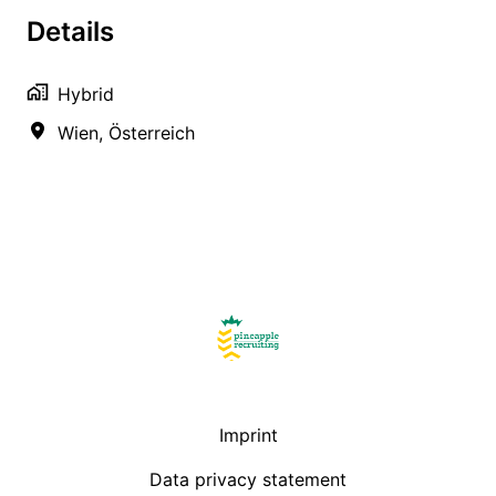
Details
Hybrid
Wien
,
Österreich
Homepage
Imprint
Data privacy statement