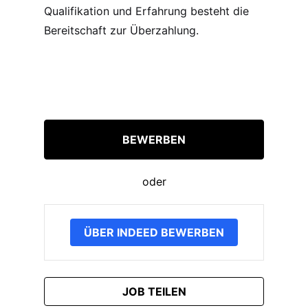
Qualifikation und Erfahrung besteht die
Bereitschaft zur Überzahlung.
BEWERBEN
oder
ÜBER INDEED BEWERBEN
JOB TEILEN